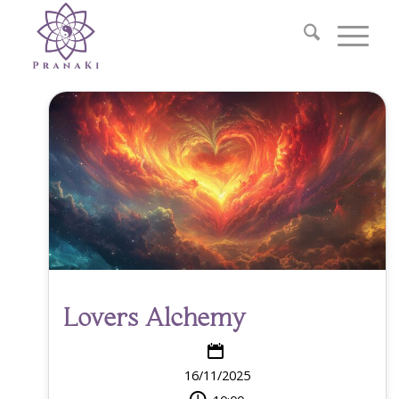
Lovers Alchemy
16/11/2025