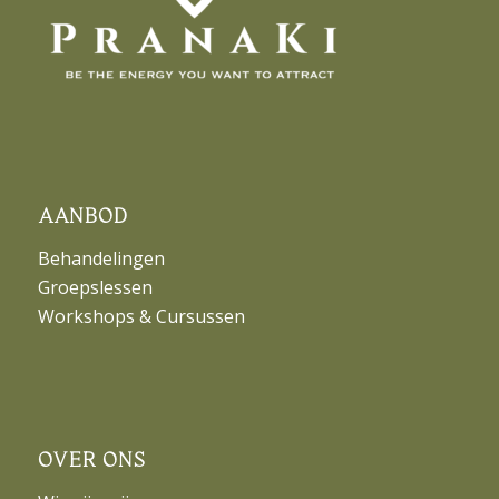
AANBOD
Behandelingen
Groepslessen
Workshops & Cursussen
OVER ONS