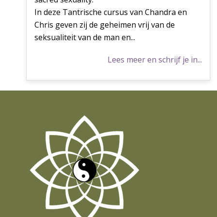
In deze Tantrische cursus van Chandra en
Chris geven zij de geheimen vrij van de
seksualiteit van de man en...
Lees meer en schrijf je in...