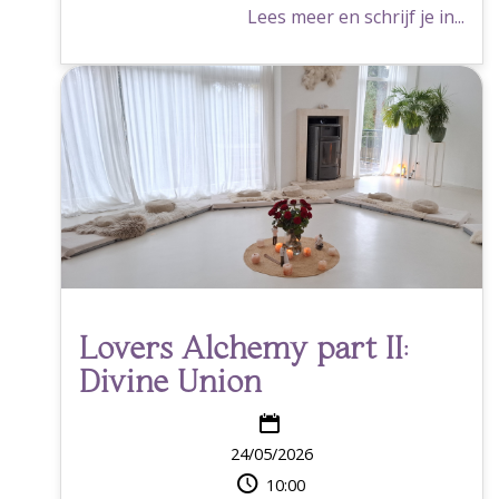
Lees meer en schrijf je in...
Lovers Alchemy part II:
Divine Union
24/05/2026
10:00