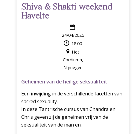
Shiva & Shakti weekend
Havelte
24/04/2026
18:00
Het
Cordiumn,
Nijmegen
Geheimen van de heilige seksualiteit
Een inwijding in de verschillende facetten van
sacred sexuality.
In deze Tantrische cursus van Chandra en
Chris geven zij de geheimen vrij van de
seksualiteit van de man en...