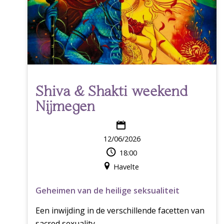
Shiva & Shakti weekend
Nijmegen
12/06/2026
18:00
Havelte
Geheimen van de heilige seksualiteit
Een inwijding in de verschillende facetten van
sacred sexuality.