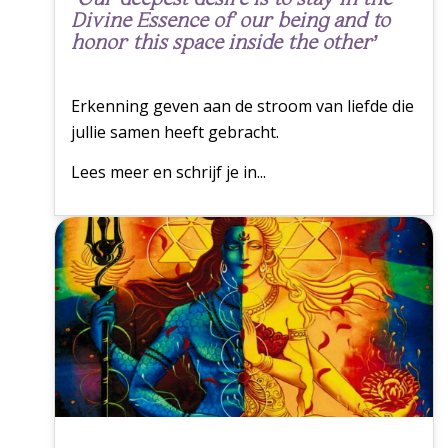
Divine Essence of our being and to
honor this space inside the other’
Erkenning geven aan de stroom van liefde die
jullie samen heeft gebracht.
Lees meer en schrijf je in...